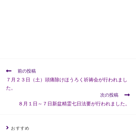
前の投稿
７月２３日（土）頭痛除けほうろく祈祷会が行われまし
た。
次の投稿
８月１日～７日新盆精霊七日法要が行われました。
おすすめ