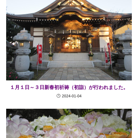
１月１日～３日新春初祈祷（初詣）が行われました。
2024-01-04