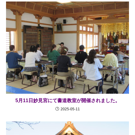
5月11日妙見宮にて書道教室が開催されました。
2025-05-11