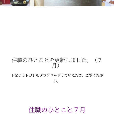
住職のひとことを更新しました。（７
月）
下記よりＰＤＦをダウンロードしていただき、ご覧くださ
い。
住職のひとこと７月