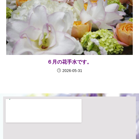
６月の花手水です。
2026-05-31