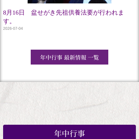
8月16日 盆せがき先祖供養法要が行われま
す。
2026-07-04
年中行事 最新情報 一覧
年中行事