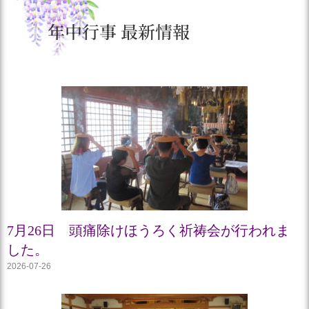
年中行事 最新情報
7月26日 頭痛除けほうろく祈祷会が行われま
した。
2026-07-26