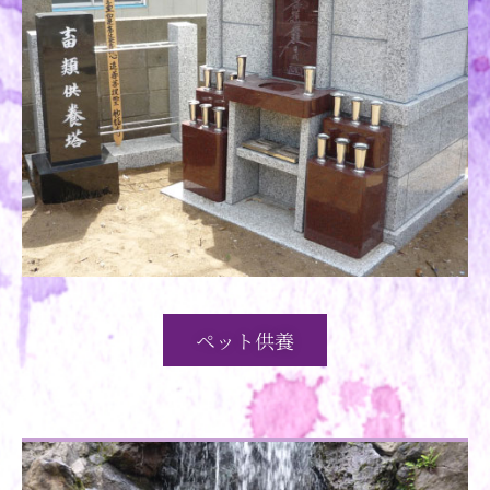
ペット供養