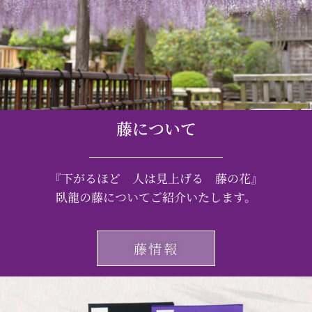
藤について
『下がるほど 人は見上げる 藤の花』
臥龍の藤についてご紹介いたします。
藤情報