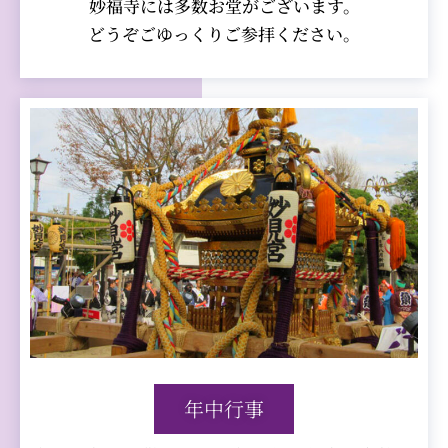
妙福寺には多数お堂がございます。
どうぞごゆっくりご参拝ください。
年中行事