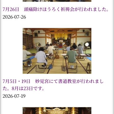
7月26日 頭痛除けほうろく祈祷会が行われました。
2026-07-26
7月5日・19日 妙見宮にて書道教室が行われまし
た。8月は23日です。
2026-07-19