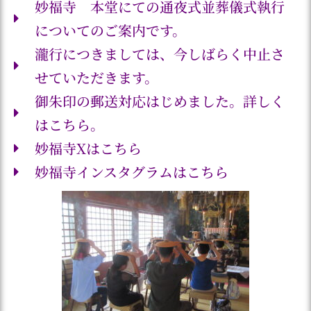
妙福寺 本堂にての通夜式並葬儀式執行
についてのご案内です。
瀧行につきましては、今しばらく中止さ
せていただきます。
御朱印の郵送対応はじめました。詳しく
はこちら。
妙福寺Xはこちら
妙福寺インスタグラムはこちら