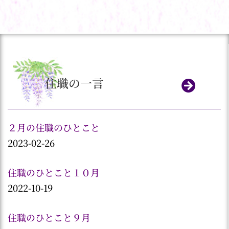
住職の一言
２月の住職のひとこと
2023-02-26
住職のひとこと１０月
2022-10-19
住職のひとこと９月