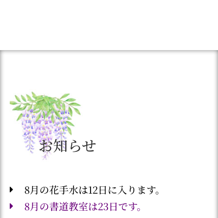
お知らせ
8月の花手水は12日に入ります。
8月の書道教室は23日です。