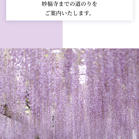
妙福寺までの道のりを
ご案内いたします。