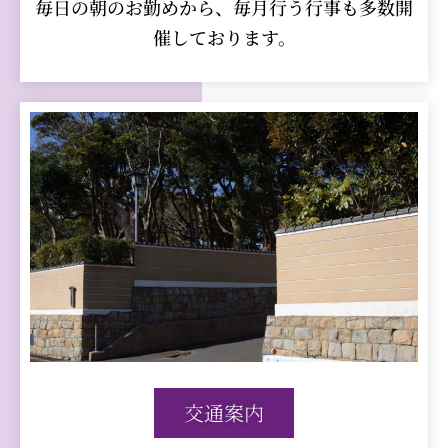
毎日の朝のお勤めから、毎月行う行事も多数開
催しております。
交通案内