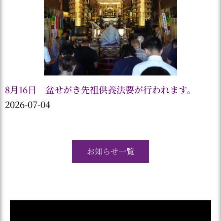
8月16日 盆せがき先祖供養法要が行われます。
2026-07-04
お知らせ一覧