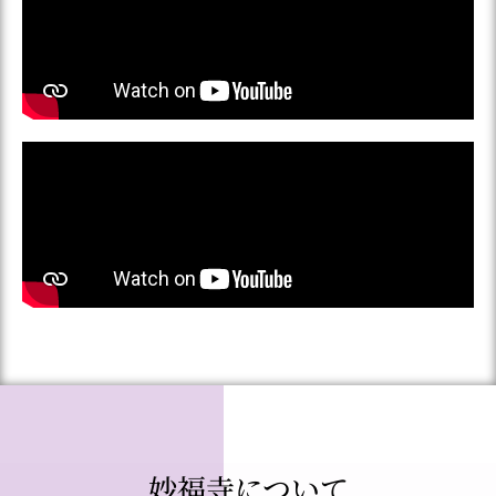
妙福寺について