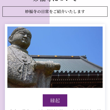
妙福寺の日常をご紹介いたします
縁起