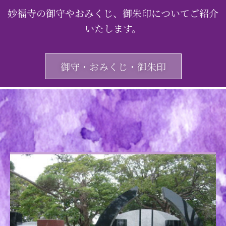
妙福寺の御守やおみくじ、御朱印についてご紹介
いたします。
御守・おみくじ・御朱印