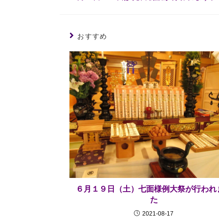
おすすめ
６月１９日（土）七面様例大祭が行われ
た
2021-08-17