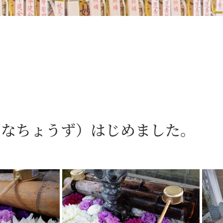
はなちょうず）はじめました。