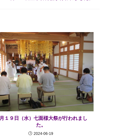
月１９日（水）七面様大祭が行われまし
た。
2024-06-19