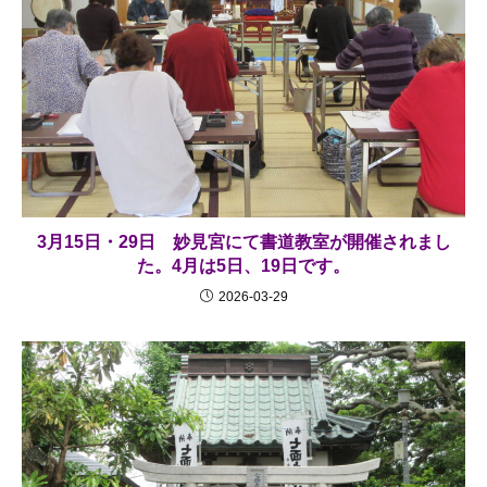
3月15日・29日 妙見宮にて書道教室が開催されまし
た。4月は5日、19日です。
2026-03-29