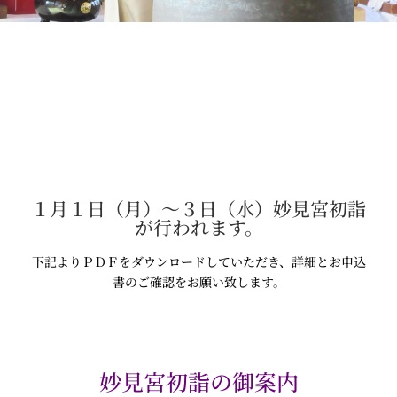
１月１日（月）～３日（水）妙見宮初詣
が行われます。
下記よりＰＤＦをダウンロードしていただき、詳細とお申込
書のご確認をお願い致します。
妙見宮初詣の御案内