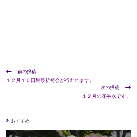
前の投稿
１２月１０日星祭祈祷会が行われます。
次の投稿
１２月の花手水です。
おすすめ