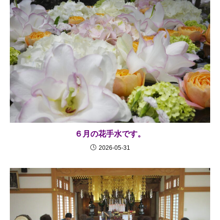
６月の花手水です。
2026-05-31