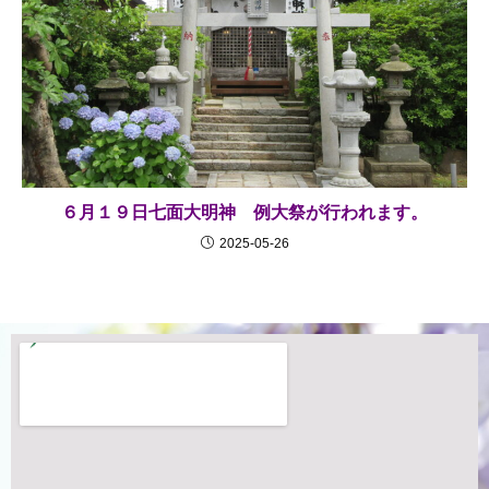
６月１９日七面大明神 例大祭が行われます。
2025-05-26