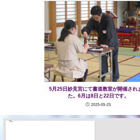
5月25日妙見宮にて書道教室が開催され
た。6月は8日と22日です。
2025-05-25