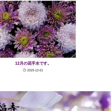
12月の花手水です。
2025-12-01