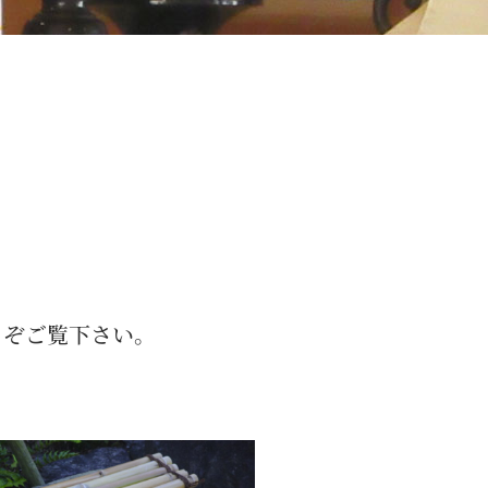
うぞご覧下さい。