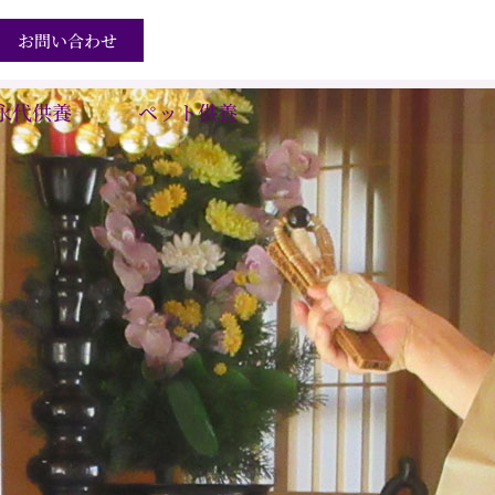
お問い合わせ
永代供養
ペット供養