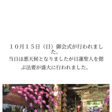
１０月１５日（日）御会式が行われまし
た。
当日は悪天候となりましたが日蓮聖人を偲
ぶ法要が盛大に行われました。