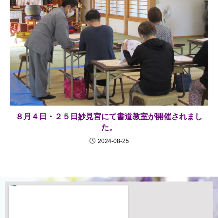
８月４日・２５日妙見宮にて書道教室が開催されまし
た。
2024-08-25