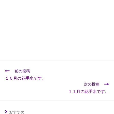
前の投稿
１０月の花手水です。
次の投稿
１１月の花手水です。
おすすめ