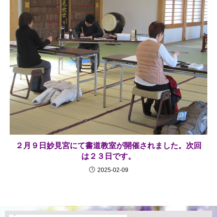
２月９日妙見宮にて書道教室が開催されました。次回
は２３日です。
2025-02-09