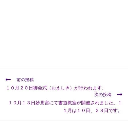
前の投稿
１０月２０日御会式（おえしき）が行われます。
次の投稿
１０月１３日妙見宮にて書道教室が開催されました。１
１月は１０日、２３日です。