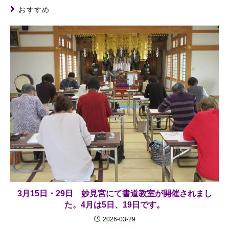
おすすめ
3月15日・29日 妙見宮にて書道教室が開催されまし
た。4月は5日、19日です。
2026-03-29