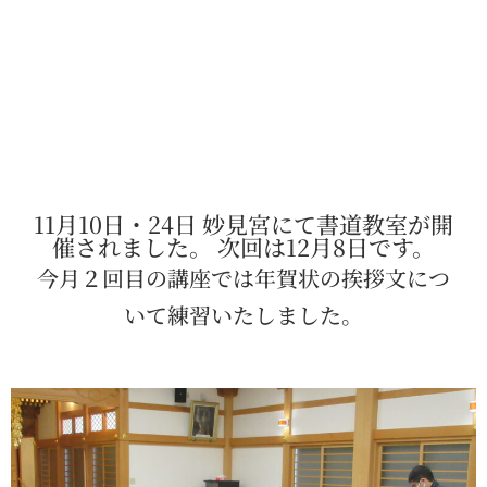
11月10日・24日 妙見宮にて書道教室が開
催されました。 次回は12月8日です。
今月２回目の講座では年賀状の挨拶文につ
いて練習いたしました。