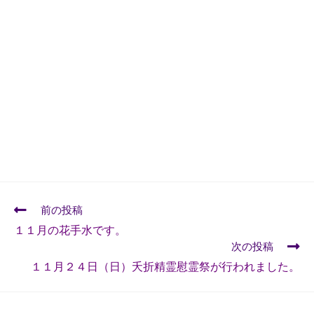
前の投稿
１１月の花手水です。
次の投稿
１１月２４日（日）夭折精霊慰霊祭が行われました。