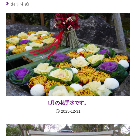
おすすめ
1月の花手水です。
2025-12-31