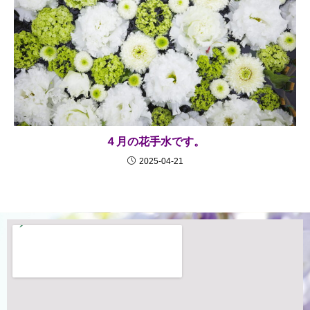
４月の花手水です。
2025-04-21