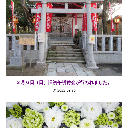
３月６日（日）旧初午祈祷会が行われました。
2022-03-30