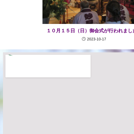
１０月１５日（日）御会式が行われまし
2023-10-17