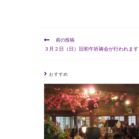
前の投稿
３月２日（日）旧初午祈祷会が行われます
おすすめ