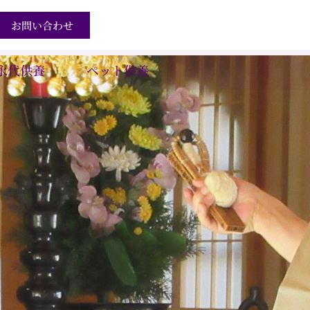
お問い合わせ
永代供養
ペット供養