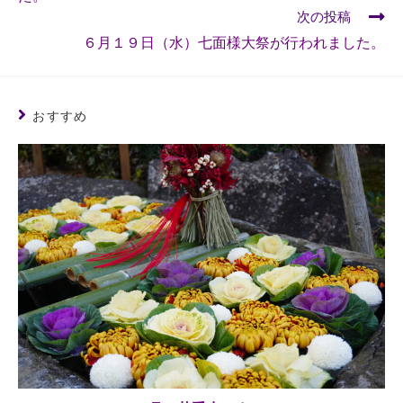
次の投稿
６月１９日（水）七面様大祭が行われました。
おすすめ