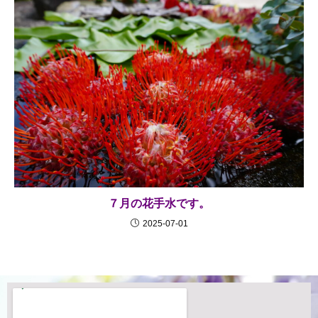
７月の花手水です。
2025-07-01