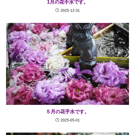
1月の花手水です。
2025-12-31
５月の花手水です。
2025-05-01