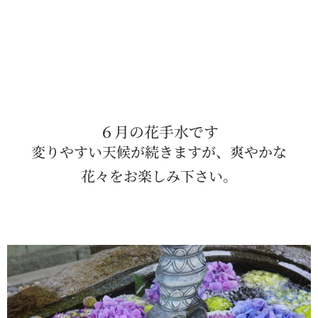
６月の花手水です
変りやすい天候が続きますが、爽やかな
花々をお楽しみ下さい。