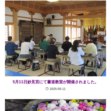
5月11日妙見宮にて書道教室が開催されました。
2025-05-11