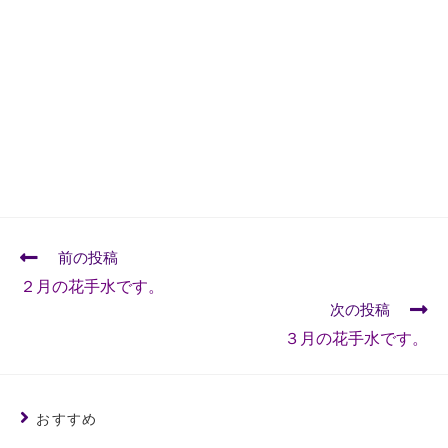
前の投稿
２月の花手水です。
次の投稿
３月の花手水です。
おすすめ