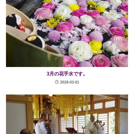
3月の花手水です。
2026-03-01