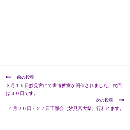
前の投稿
３月１６日妙見宮にて書道教室が開催されました。次回
は３０日です。
次の投稿
４月２６日・２７日千部会（妙見宮大祭）行われます。