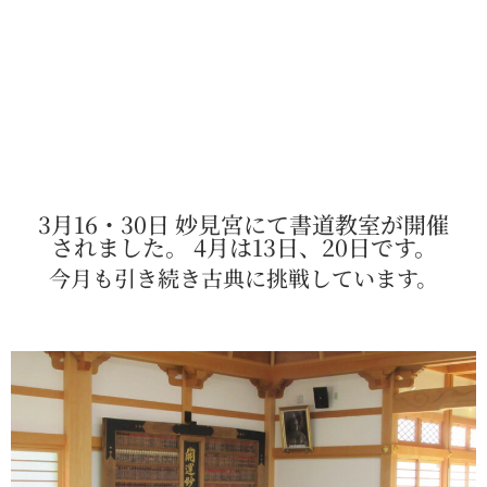
3月16・30日 妙見宮にて書道教室が開催
されました。 4月は13日、20日です。
今月も引き続き古典に挑戦しています。