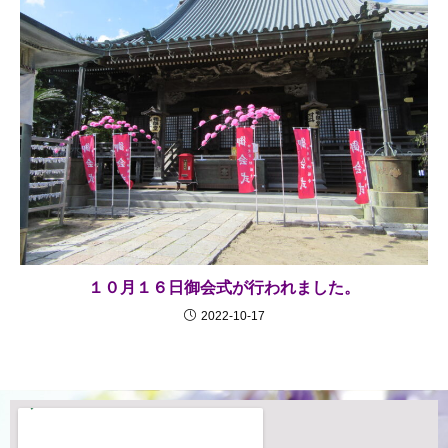
１０月１６日御会式が行われました。
2022-10-17