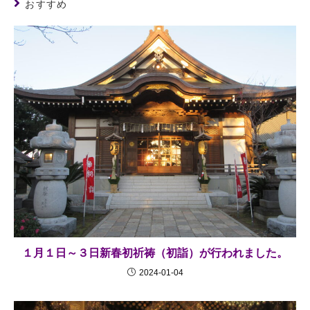
おすすめ
１月１日～３日新春初祈祷（初詣）が行われました。
2024-01-04