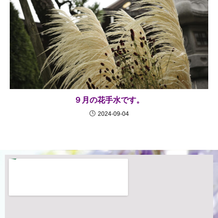
９月の花手水です。
2024-09-04