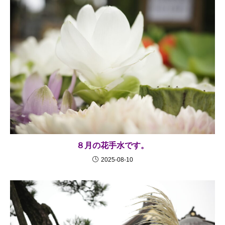
８月の花手水です。
2025-08-10