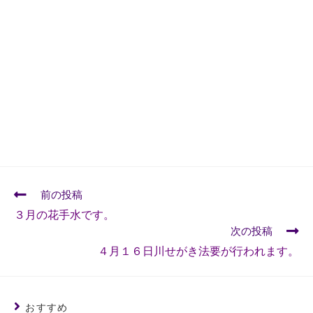
前の投稿
３月の花手水です。
次の投稿
４月１６日川せがき法要が行われます。
おすすめ