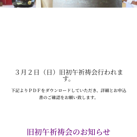
３月２日（日）旧初午祈祷会行われま
す。
下記よりＰＤＦをダウンロードしていただき、詳細とお申込
書のご確認をお願い致します。
旧初午祈祷会のお知らせ