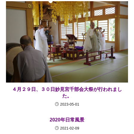
４月２９日、３０日妙見宮千部会大祭が行われまし
た。
2023-05-01
2020年日常風景
2021-02-09