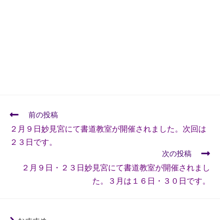
前の投稿
２月９日妙見宮にて書道教室が開催されました。次回は
２３日です。
次の投稿
２月９日・２３日妙見宮にて書道教室が開催されまし
た。３月は１６日・３０日です。