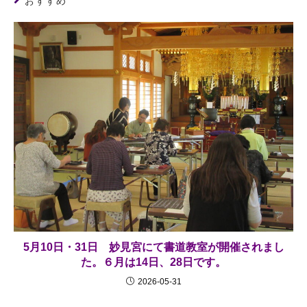
おすすめ
5月10日・31日 妙見宮にて書道教室が開催されまし
た。６月は14日、28日です。
2026-05-31