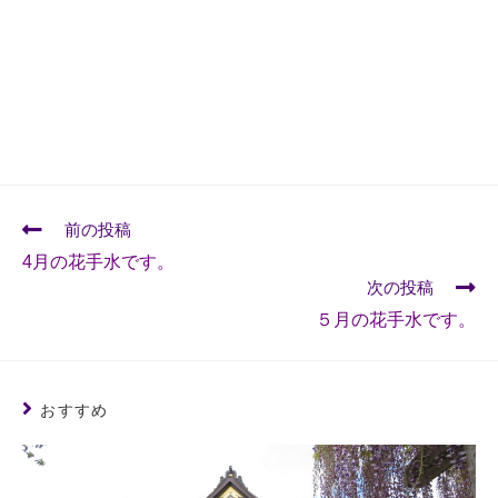
前の投稿
4月の花手水です。
次の投稿
５月の花手水です。
おすすめ