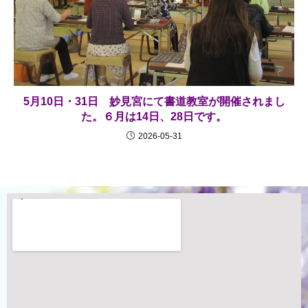
5月10日・31日 妙見宮にて書道教室が開催されまし
た。６月は14日、28日です。
2026-05-31