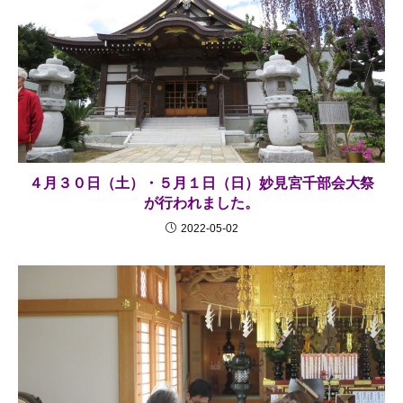
４月３０日（土）・５月１日（日）妙見宮千部会大祭
が行われました。
2022-05-02