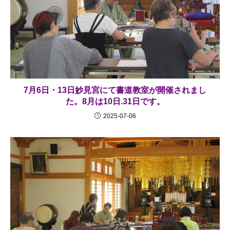
7月6日・13日妙見宮にて書道教室が開催されまし
た。8月は10日.31日です。
2025-07-06