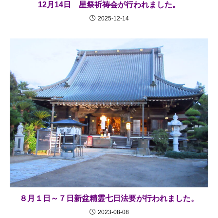
12月14日 星祭祈祷会が行われました。
2025-12-14
８月１日～７日新盆精霊七日法要が行われました。
2023-08-08