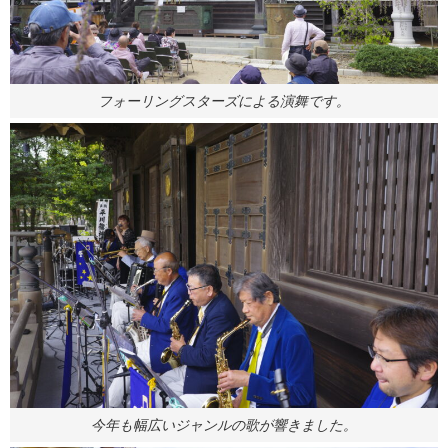
フォーリングスターズによる演舞です。
今年も幅広いジャンルの歌が響きました。