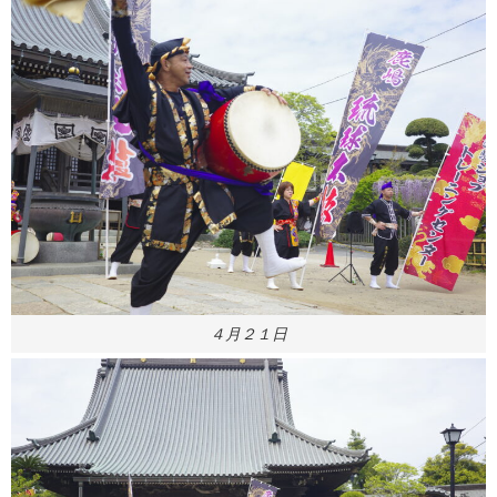
４月２１日