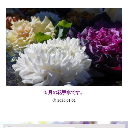
１月の花手水です。
2025-01-01