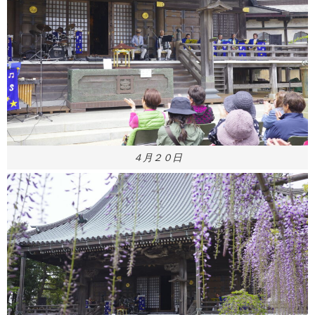
４月２０日