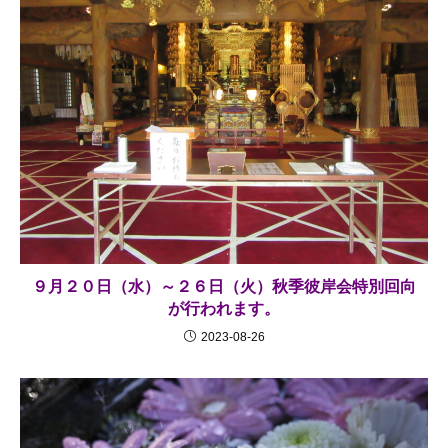
９月２０日（水）～２６日（火）秋季彼岸会特別回向
が行われます。
2023-08-26