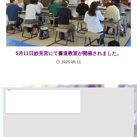
5月11日妙見宮にて書道教室が開催されました。
2025-05-11