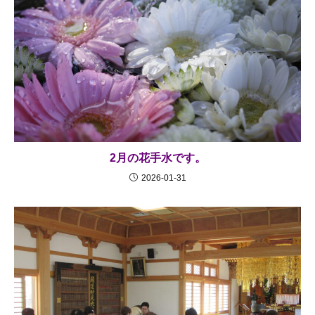
2月の花手水です。
2026-01-31