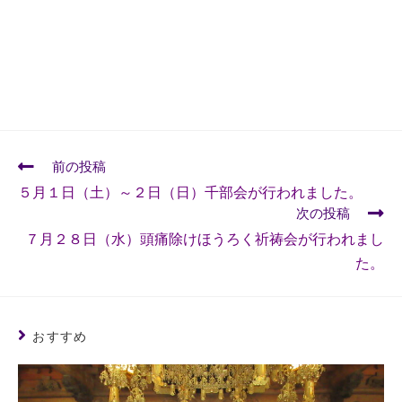
前の投稿
５月１日（土）～２日（日）千部会が行われました。
次の投稿
７月２８日（水）頭痛除けほうろく祈祷会が行われまし
た。
おすすめ