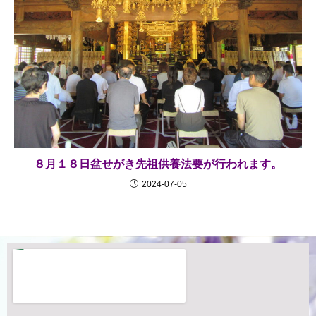
８月１８日盆せがき先祖供養法要が行われます。
2024-07-05