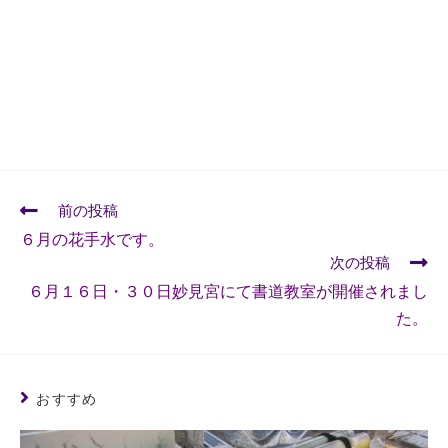
前の投稿
６月の花手水です。
次の投稿
６月１６日・３０日妙見宮にて書道教室が開催されまし
た。
おすすめ