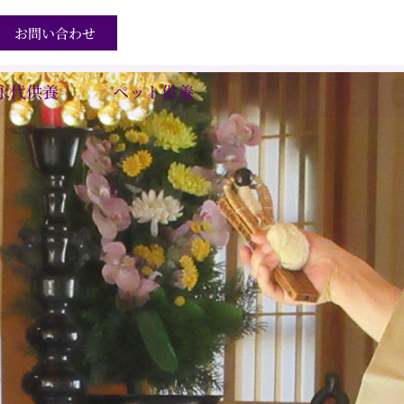
お問い合わせ
永代供養
ペット供養