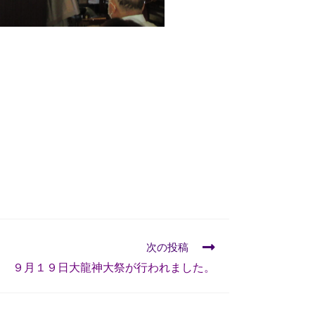
次の投稿
９月１９日大龍神大祭が行われました。