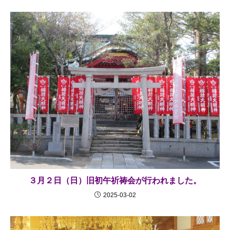
３月２日（日）旧初午祈祷会が行われました。
2025-03-02