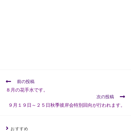
前の投稿
８月の花手水です。
次の投稿
９月１９日～２５日秋季彼岸会特別回向が行われます。
おすすめ