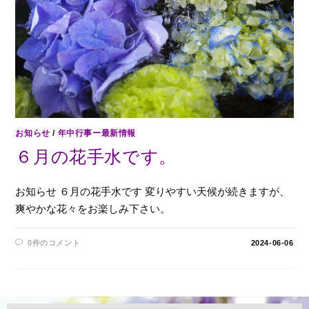
お知らせ
/
年中行事ー最新情報
６月の花手水です。
お知らせ ６月の花手水です 変りやすい天候が続きますが、
爽やかな花々をお楽しみ下さい。
0件のコメント
2024-06-06