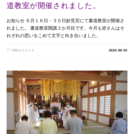
道教室が開催されました。
お知らせ ６月１６日・３０日妙見宮にて書道教室が開催さ
れました。 書道教室開講２か月目です。今月も皆さんはそ
れぞれの思いをこめて文字と向き合いました。
0件のコメント
2024-06-30