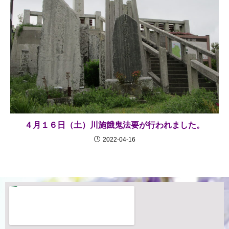
４月１６日（土）川施餓鬼法要が行われました。
2022-04-16