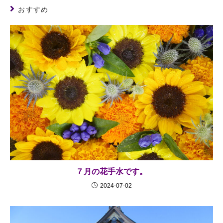
おすすめ
７月の花手水です。
2024-07-02