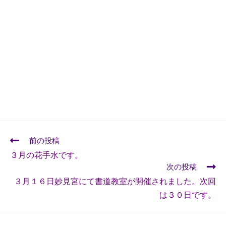
前の投稿
３月の花手水です。
次の投稿
３月１６日妙見宮にて書道教室が開催されました。次回
は３０日です。