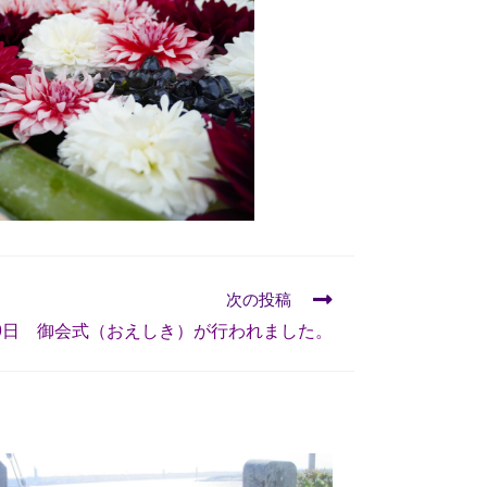
次の投稿
19日 御会式（おえしき）が行われました。