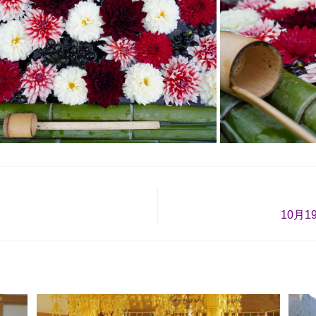
。
10月