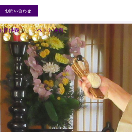
お問い合わせ
永代供養
ペット供養