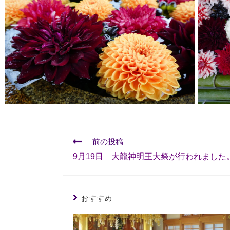
前の投稿
9月19日 大龍神明王大祭が行われました
おすすめ