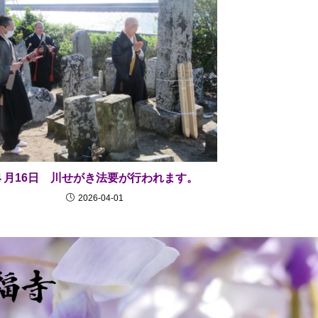
４月16日 川せがき法要が行われます。
2026-04-01