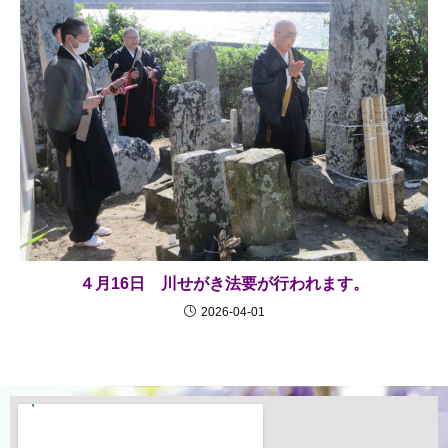
４月16日 川せがき法要が行われます。
2026-04-01