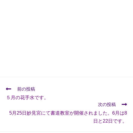
前の投稿
５月の花手水です。
次の投稿
5月25日妙見宮にて書道教室が開催されました。6月は8
日と22日です。