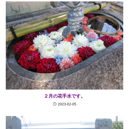
２月の花手水です。
2023-02-05