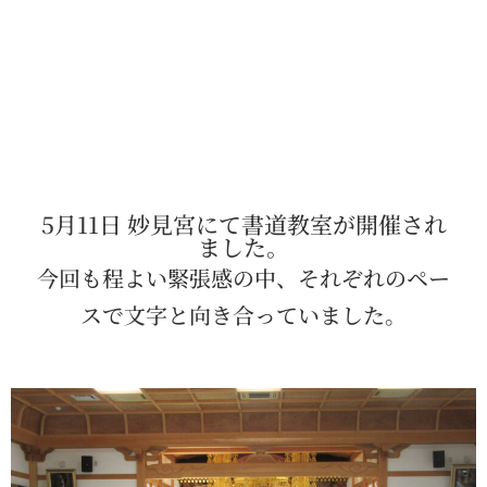
5月11日 妙見宮にて書道教室が開催され
ました。
今回も程よい緊張感の中、それぞれのペー
スで文字と向き合っていました。