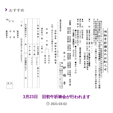
おすすめ
3月23日 旧初午祈祷会が行われます
2021-03-02