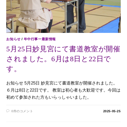
お知らせ
/
年中行事ー最新情報
5月25日妙見宮にて書道教室が開催
されました。6月は8日と22日で
す。
お知らせ 5月25日 妙見宮にて書道教室が開催されました。
６月は8日と22日です。 教室は初心者も大歓迎です。今回は
初めて参加された方もいらっしゃいました。
0件のコメント
2025-05-25