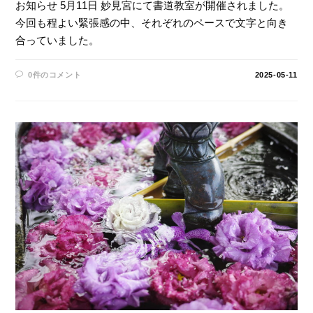
お知らせ 5月11日 妙見宮にて書道教室が開催されました。
今回も程よい緊張感の中、それぞれのペースで文字と向き
合っていました。
0件のコメント
2025-05-11