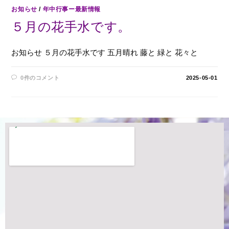
お知らせ
/
年中行事ー最新情報
５月の花手水です。
お知らせ ５月の花手水です 五月晴れ 藤と 緑と 花々と
0件のコメント
2025-05-01