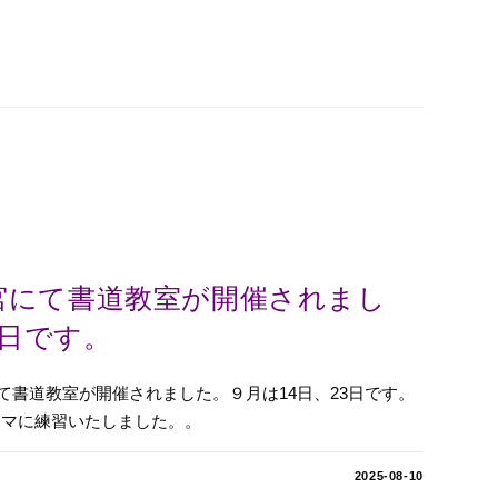
見宮にて書道教室が開催されまし
3日です。
にて書道教室が開催されました。９月は14日、23日です。
ーマに練習いたしました。。
2025-08-10