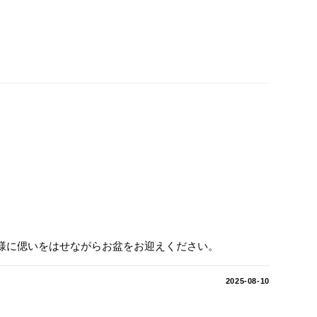
祖様に偲いをはせながらお盆をお迎えください。
2025-08-10