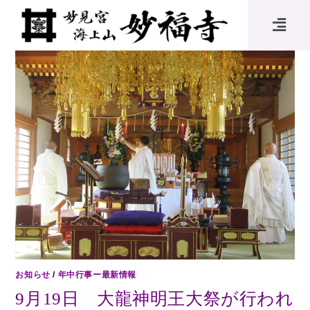
お知らせ
/
年中行事ー最新情報
9月19日 大龍神明王大祭が行われ