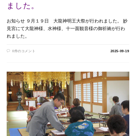
ました。
お知らせ ９月１９日 大龍神明王大祭が行われました。 妙
見宮にて大龍神様、水神様、十一面観音様の御祈祷が行わ
れました。
0件のコメント
2025-09-19