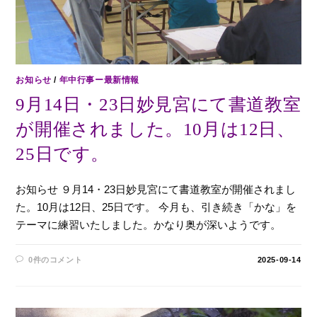
お知らせ
/
年中行事ー最新情報
9月14日・23日妙見宮にて書道教室
が開催されました。10月は12日、
25日です。
お知らせ ９月14・23日妙見宮にて書道教室が開催されまし
た。10月は12日、25日です。 今月も、引き続き「かな」を
テーマに練習いたしました。かなり奥が深いようです。
0件のコメント
2025-09-14