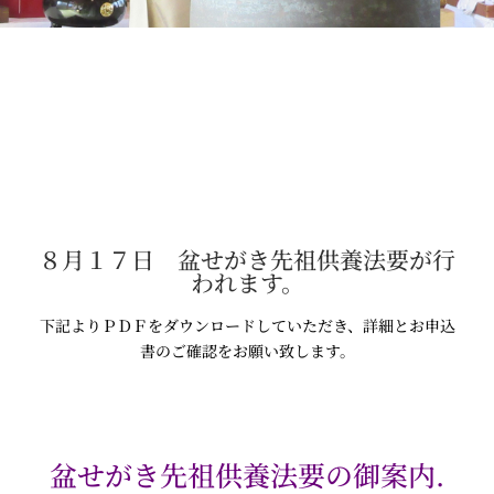
８月１７日 盆せがき先祖供養法要が行
われます。
下記よりＰＤＦをダウンロードしていただき、詳細とお申込
書のご確認をお願い致します。
盆せがき先祖供養法要の御案内.