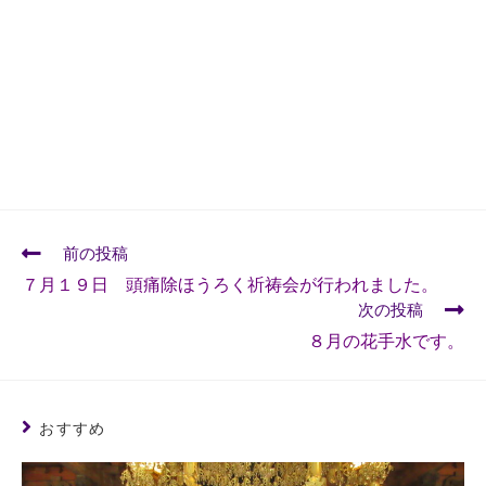
前の投稿
７月１９日 頭痛除ほうろく祈祷会が行われました。
次の投稿
８月の花手水です。
おすすめ