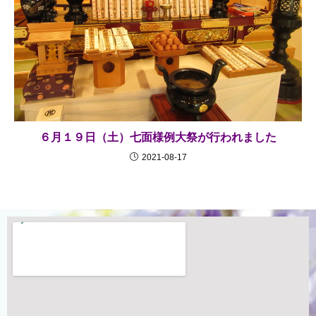
６月１９日（土）七面様例大祭が行われました
2021-08-17