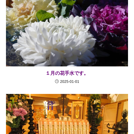
１月の花手水です。
2025-01-01