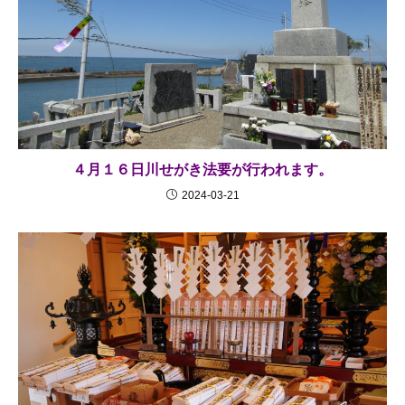
４月１６日川せがき法要が行われます。
2024-03-21