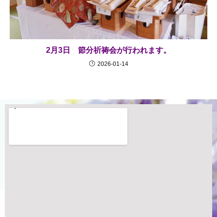
2月3日 節分祈祷会が行われます。
2026-01-14