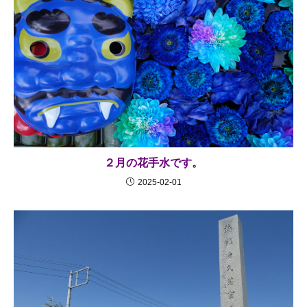
２月の花手水です。
2025-02-01