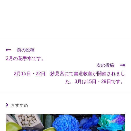
前の投稿
2月の花手水です。
次の投稿
2月15日・22日 妙見宮にて書道教室が開催されまし
た。3月は15日・29日です。
おすすめ