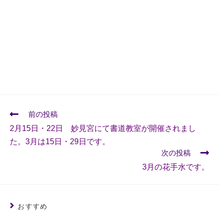
前の投稿
2月15日・22日 妙見宮にて書道教室が開催されまし
た。3月は15日・29日です。
次の投稿
3月の花手水です。
おすすめ