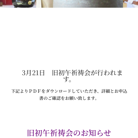
3月21日 旧初午祈祷会が行われま
す。
下記よりＰＤＦをダウンロードしていただき、詳細とお申込
書のご確認をお願い致します。
旧初午祈祷会のお知らせ