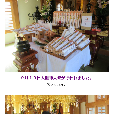
９月１９日大龍神大祭が行われました。
2022-09-20