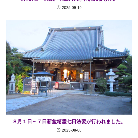
2025-09-19
８月１日～７日新盆精霊七日法要が行われました。
2023-08-08