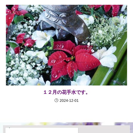
１２月の花手水です。
2024-12-01