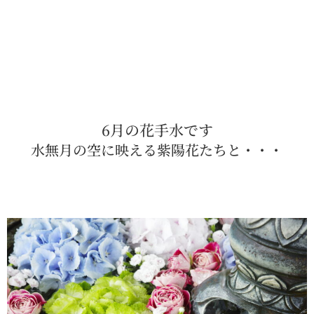
6月の花手水です
水無月の空に映える紫陽花たちと・・・