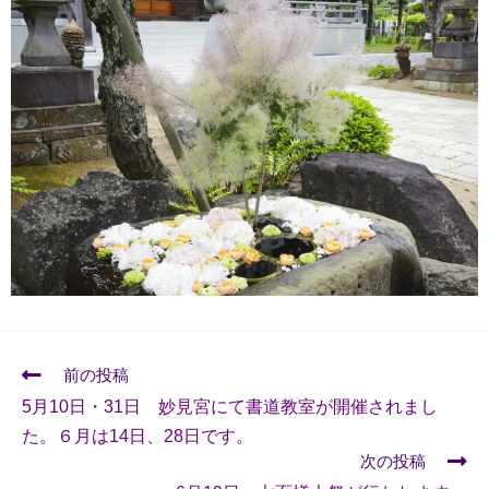
前の投稿
5月10日・31日 妙見宮にて書道教室が開催されまし
た。６月は14日、28日です。
次の投稿