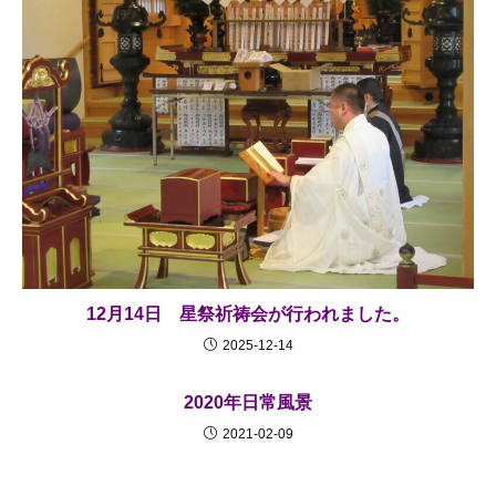
12月14日 星祭祈祷会が行われました。
2025-12-14
2020年日常風景
2021-02-09