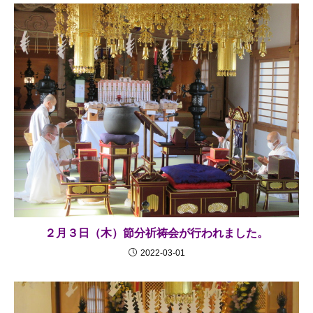
２月３日（木）節分祈祷会が行われました。
2022-03-01