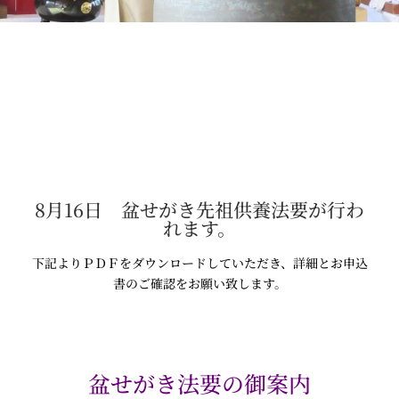
8月16日 盆せがき先祖供養法要が行わ
れます。
下記よりＰＤＦをダウンロードしていただき、詳細とお申込
書のご確認をお願い致します。
盆せがき法要の御案内