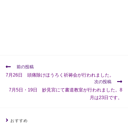
前の投稿
7月26日 頭痛除けほうろく祈祷会が行われました。
次の投稿
7月5日・19日 妙見宮にて書道教室が行われました。8
月は23日です。
おすすめ