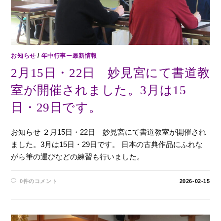
お知らせ
/
年中行事ー最新情報
2月15日・22日 妙見宮にて書道教
室が開催されました。3月は15
日・29日です。
お知らせ ２月15日・22日 妙見宮にて書道教室が開催され
ました。3月は15日・29日です。 日本の古典作品にふれな
がら筆の運びなどの練習も行いました。
0件のコメント
2026-02-15