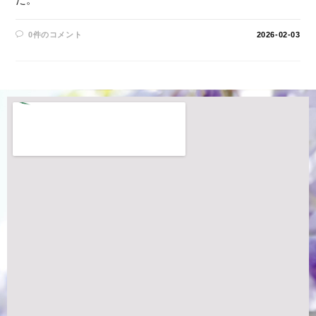
0件のコメント
2026-02-03