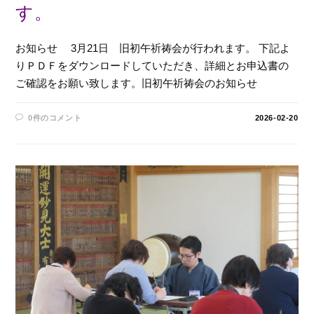
す。
お知らせ 3月21日 旧初午祈祷会が行われます。 下記よ
りＰＤＦをダウンロードしていただき、詳細とお申込書の
ご確認をお願い致します。旧初午祈祷会のお知らせ
0件のコメント
2026-02-20