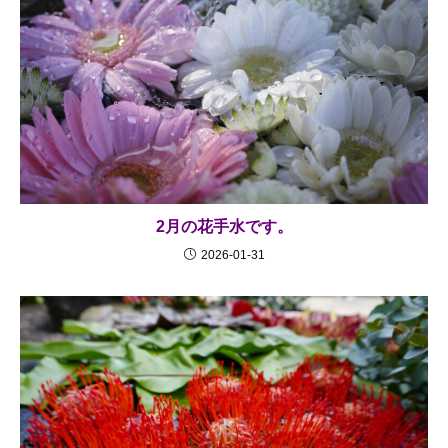
2月の花手水です。
2026-01-31