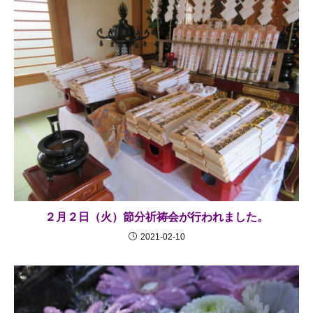
２月２日（火）節分祈祷会が行われました。
2021-02-10