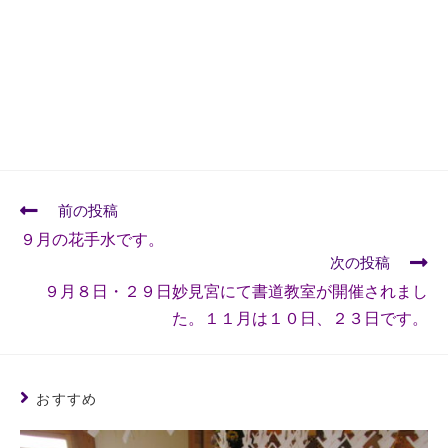
前の投稿
９月の花手水です。
次の投稿
９月８日・２９日妙見宮にて書道教室が開催されまし
た。１１月は１０日、２３日です。
おすすめ