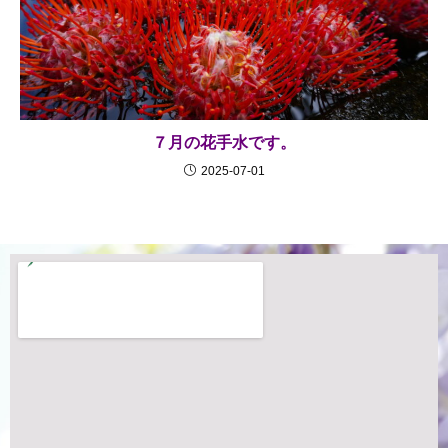
７月の花手水です。
2025-07-01