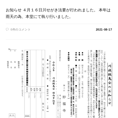
お知らせ ４月１６日川せがき法要が行われました。 本年は
雨天の為、本堂にて執り行いました。
0件のコメント
2021-08-17