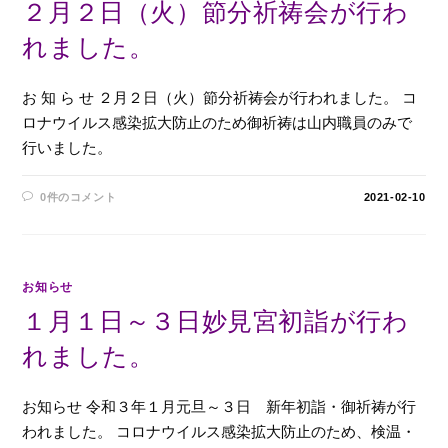
２月２日（火）節分祈祷会が行わ
れました。
お 知 ら せ ２月２日（火）節分祈祷会が行われました。 コ
ロナウイルス感染拡大防止のため御祈祷は山内職員のみで
行いました。
0件のコメント
2021-02-10
お知らせ
１月１日～３日妙見宮初詣が行わ
れました。
お知らせ 令和３年１月元旦～３日 新年初詣・御祈祷が行
われました。 コロナウイルス感染拡大防止のため、検温・