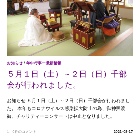
お知らせ
/
年中行事ー最新情報
５月１日（土）～２日（日）千部
会が行われました。
お知らせ ５月１日（土）～２日（日）千部会が行われまし
た。 本年もコロナウイルス感染拡大防止の為、御神輿渡
御、チャリティーコンサートは中止となりました。
0件のコメント
2021-08-17