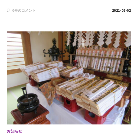
0件のコメント
2021-03-02
お知らせ