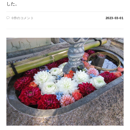
した。
0件のコメント
2023-03-01