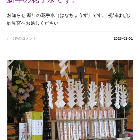
お知らせ 新年の花手水（はなちょうず）です。 初詣はぜひ
妙見宮へお越しください
0件のコメント
2023-01-01