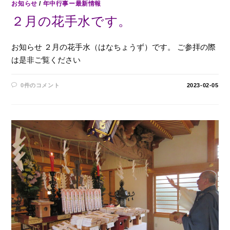
お知らせ
/
年中行事ー最新情報
２月の花手水です。
お知らせ ２月の花手水（はなちょうず）です。 ご参拝の際
は是非ご覧ください
0件のコメント
2023-02-05