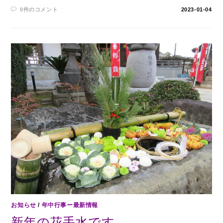
0件のコメント
2023-01-04
お知らせ
/
年中行事ー最新情報
新年の花手水です。