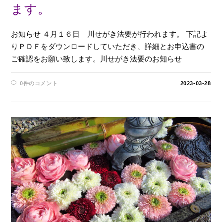
ます。
お知らせ ４月１６日 川せがき法要が行われます。 下記よ
りＰＤＦをダウンロードしていただき、詳細とお申込書の
ご確認をお願い致します。川せがき法要のお知らせ
0件のコメント
2023-03-28