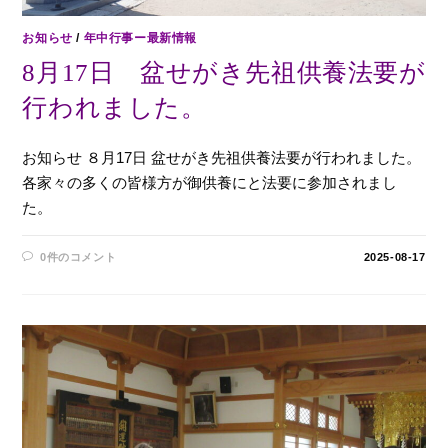
お知らせ
/
年中行事ー最新情報
8月17日 盆せがき先祖供養法要が
行われました。
お知らせ ８月17日 盆せがき先祖供養法要が行われました。
各家々の多くの皆様方が御供養にと法要に参加されまし
た。
0件のコメント
2025-08-17