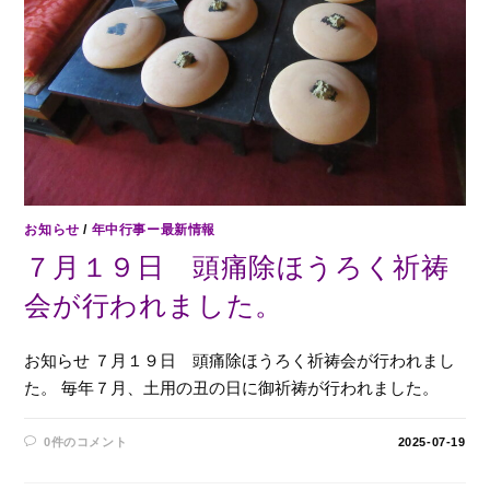
お知らせ
/
年中行事ー最新情報
７月１９日 頭痛除ほうろく祈祷
会が行われました。
お知らせ ７月１９日 頭痛除ほうろく祈祷会が行われまし
た。 毎年７月、土用の丑の日に御祈祷が行われました。
0件のコメント
2025-07-19