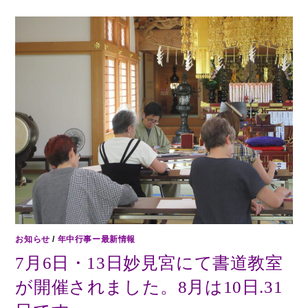
お知らせ
/
年中行事ー最新情報
7月6日・13日妙見宮にて書道教室
が開催されました。8月は10日.31