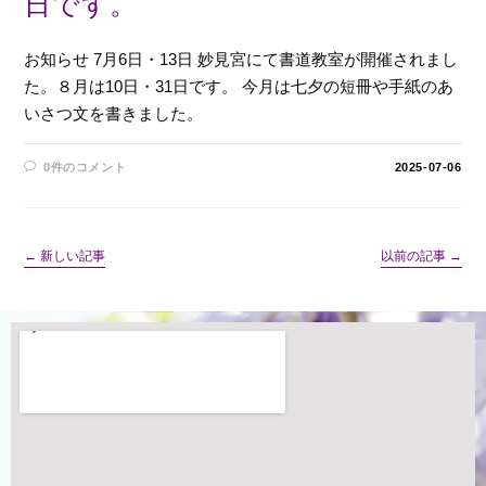
日です。
お知らせ 7月6日・13日 妙見宮にて書道教室が開催されまし
た。８月は10日・31日です。 今月は七夕の短冊や手紙のあ
いさつ文を書きました。
0件のコメント
2025-07-06
←
新しい記事
以前の記事
→