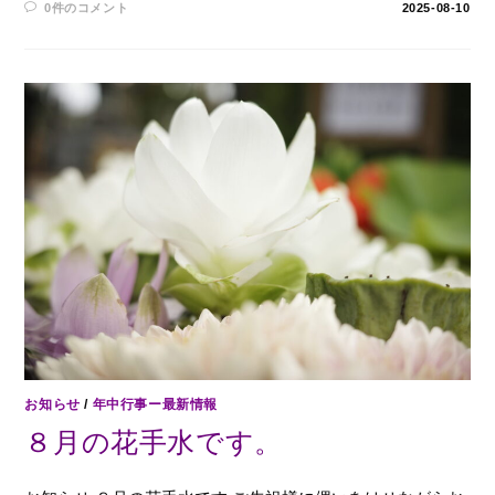
0件のコメント
2025-08-10
お知らせ
/
年中行事ー最新情報
８月の花手水です。