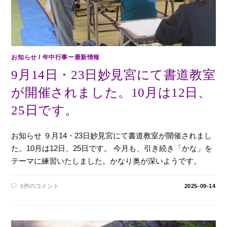
お知らせ
/
年中行事ー最新情報
9月14日・23日妙見宮にて書道教室
が開催されました。10月は12日、
25日です。
お知らせ ９月14・23日妙見宮にて書道教室が開催されまし
た。10月は12日、25日です。 今月も、引き続き「かな」を
テーマに練習いたしました。かなり奥が深いようです。
0件のコメント
2025-09-14