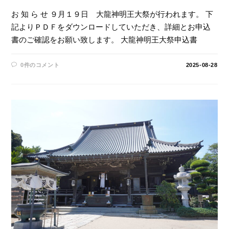
お 知 ら せ ９月１９日 大龍神明王大祭が行われます。 下
記よりＰＤＦをダウンロードしていただき、詳細とお申込
書のご確認をお願い致します。 大龍神明王大祭申込書
0件のコメント
2025-08-28