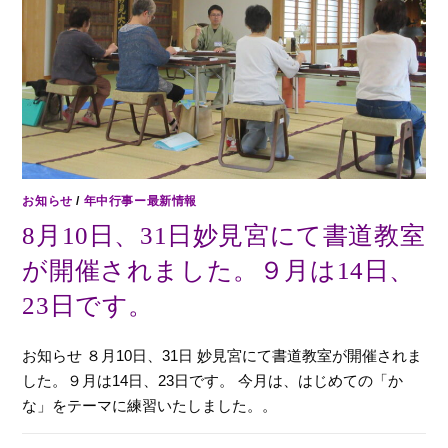
お知らせ
/
年中行事ー最新情報
8月10日、31日妙見宮にて書道教室
が開催されました。９月は14日、
23日です。
お知らせ ８月10日、31日 妙見宮にて書道教室が開催されま
した。９月は14日、23日です。 今月は、はじめての「か
な」をテーマに練習いたしました。。