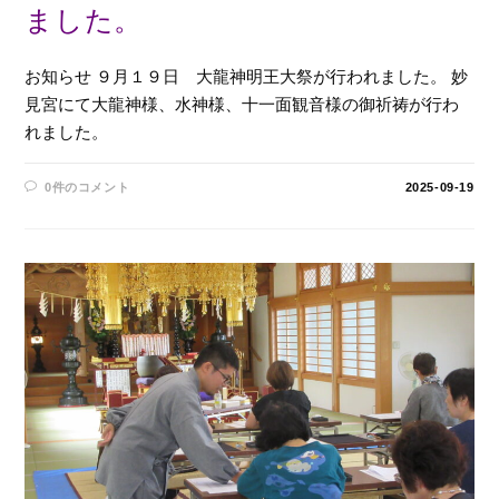
ました。
お知らせ ９月１９日 大龍神明王大祭が行われました。 妙
見宮にて大龍神様、水神様、十一面観音様の御祈祷が行わ
れました。
0件のコメント
2025-09-19