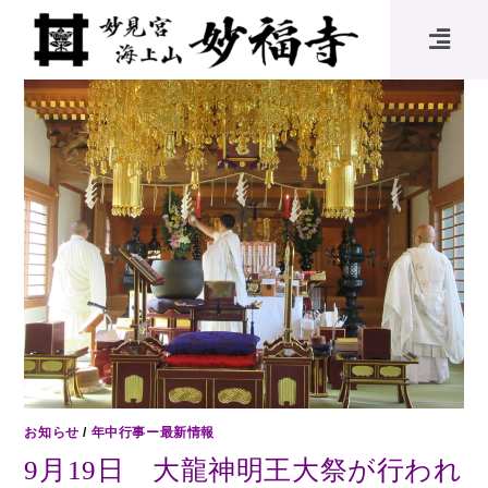
お知らせ
/
年中行事ー最新情報
9月19日 大龍神明王大祭が行われ