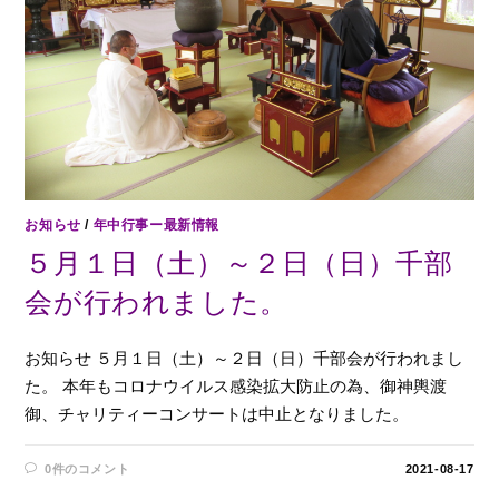
お知らせ
/
年中行事ー最新情報
５月１日（土）～２日（日）千部
会が行われました。
お知らせ ５月１日（土）～２日（日）千部会が行われまし
た。 本年もコロナウイルス感染拡大防止の為、御神輿渡
御、チャリティーコンサートは中止となりました。
0件のコメント
2021-08-17