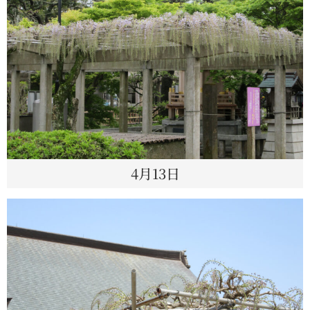
4月13日