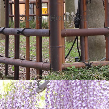
2020年 藤の開花状況