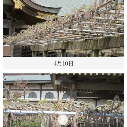
4月10日