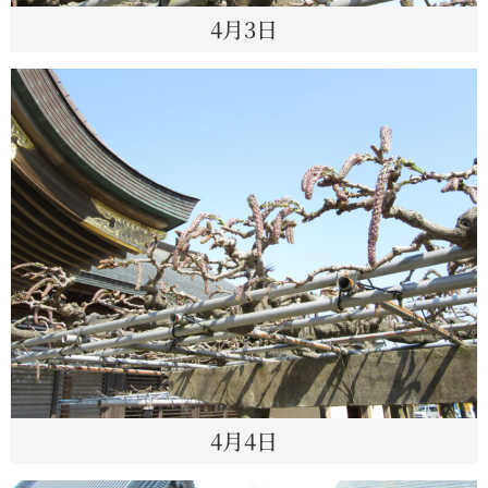
4月3日
4月4日