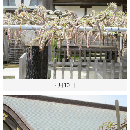
4月10日