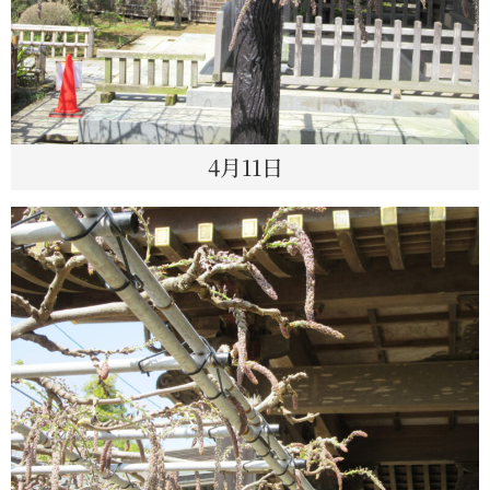
4月11日