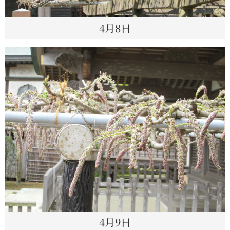
4月8日
4月9日