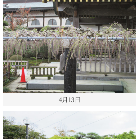
4月13日