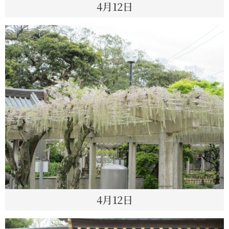
4月12日
4月12日