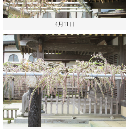
4月11日