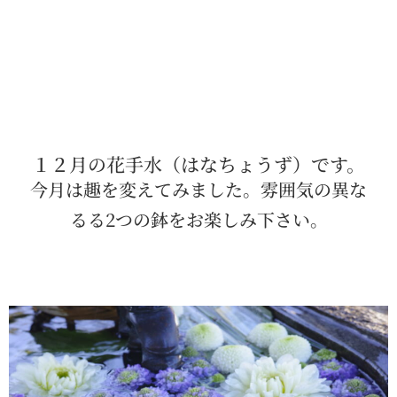
１２月の花手水（はなちょうず）です。
今月は趣を変えてみました。雰囲気の異な
るる2つの鉢をお楽しみ下さい。