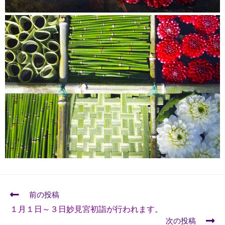
前の投稿
１月１日～３日妙見宮初詣が行われます。
次の投稿