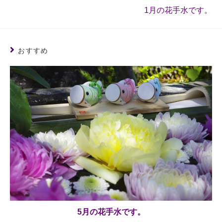
1月の花手水です。
おすすめ
5月の花手水です。