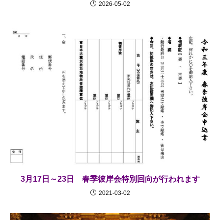
2026-05-02
3月17日～23日 春季彼岸会特別回向が行われます
2021-03-02