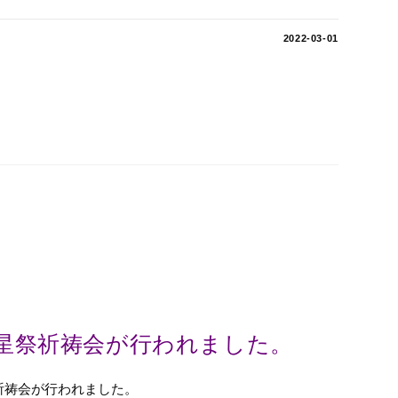
2022-03-01
星祭祈祷会が行われました。
祈祷会が行われました。