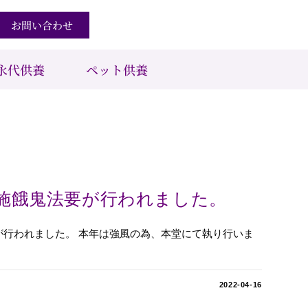
お問い合わせ
永代供養
ペット供養
施餓鬼法要が行われました。
が行われました。 本年は強風の為、本堂にて執り行いま
2022-04-16