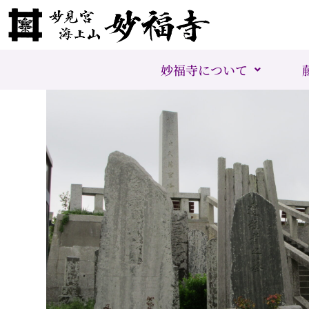
妙福寺について