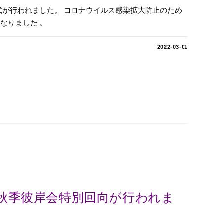
式が行われました。 コロナウイルス感染拡大防止のため
なりました 。
2022-03-01
秋季彼岸会特別回向が行われま