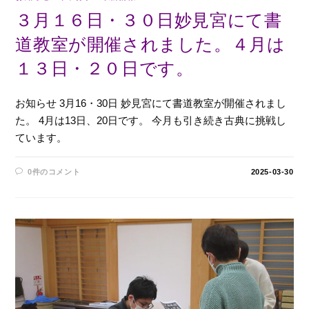
３月１６日・３０日妙見宮にて書
道教室が開催されました。４月は
１３日・２０日です。
お知らせ 3月16・30日 妙見宮にて書道教室が開催されまし
た。 4月は13日、20日です。 今月も引き続き古典に挑戦し
ています。
0件のコメント
2025-03-30