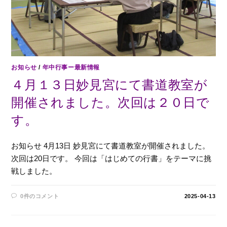
お知らせ
/
年中行事ー最新情報
４月１３日妙見宮にて書道教室が
開催されました。次回は２０日で
す。
お知らせ 4月13日 妙見宮にて書道教室が開催されました。
次回は20日です。 今回は「はじめての行書」をテーマに挑
戦しました。
0件のコメント
2025-04-13