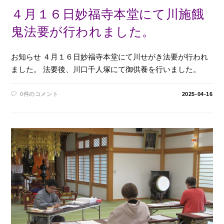
４月１６日妙福寺本堂にて川施餓
鬼法要が行われました。
お知らせ ４月１６日妙福寺本堂にて川せがき法要が行われ
ました。 法要後、川口千人塚にて御供養を行いました。
0件のコメント
2025-04-16