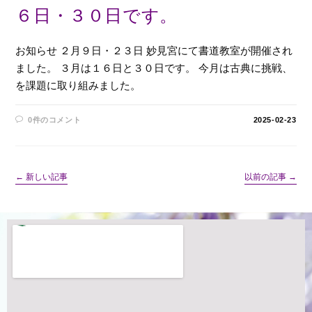
６日・３０日です。
お知らせ ２月９日・２３日 妙見宮にて書道教室が開催され
ました。 ３月は１６日と３０日です。 今月は古典に挑戦、
を課題に取り組みました。
0件のコメント
2025-02-23
←
新しい記事
以前の記事
→