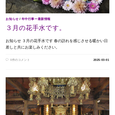
お知らせ
/
年中行事ー最新情報
３月の花手水です。
お知らせ ３月の花手水です 春の訪れを感じさせる暖かい日
差しと共にお楽しみください。
0件のコメント
2025-03-01