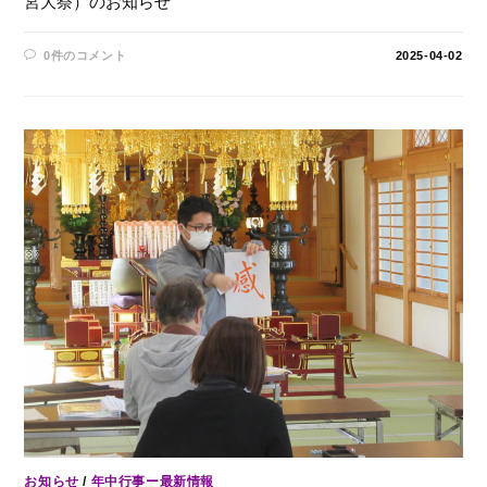
宮大祭）のお知らせ
0件のコメント
2025-04-02
お知らせ
/
年中行事ー最新情報