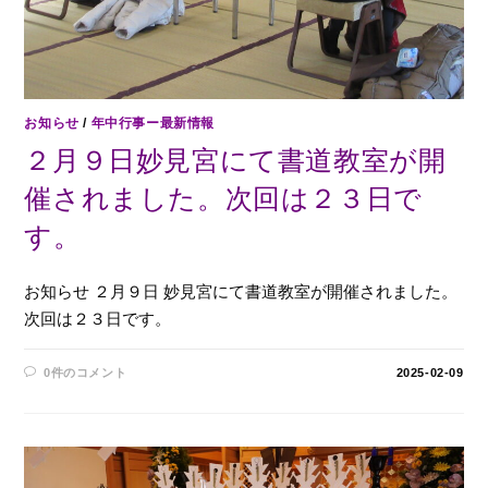
お知らせ
/
年中行事ー最新情報
２月９日妙見宮にて書道教室が開
催されました。次回は２３日で
す。
お知らせ ２月９日 妙見宮にて書道教室が開催されました。
次回は２３日です。
0件のコメント
2025-02-09