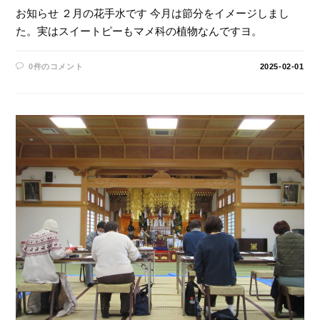
お知らせ ２月の花手水です 今月は節分をイメージしまし
た。実はスイートピーもマメ科の植物なんですヨ。
0件のコメント
2025-02-01