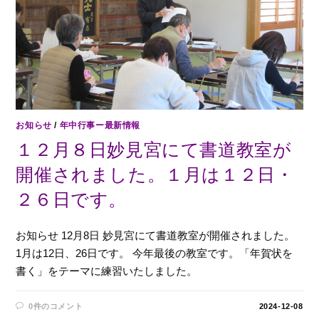
お知らせ
/
年中行事ー最新情報
１２月８日妙見宮にて書道教室が
開催されました。１月は１２日・
２６日です。
お知らせ 12月8日 妙見宮にて書道教室が開催されました。
1月は12日、26日です。 今年最後の教室です。「年賀状を
書く」をテーマに練習いたしました。
0件のコメント
2024-12-08