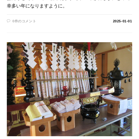
幸多い年になりますように。
0件のコメント
2025-01-01