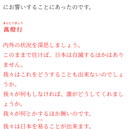
にお誓いすることにあったのです。
まんとうぎょう
萬燈行
内外の状況を深思しましょう。
このままで往けば、日本は自滅するほかはあり
ません。
我々はこれをどうすることも出来ないのでしょ
うか。
我々が何もしなければ、誰がどうしてくれまし
ょうか。
我々が何とかするほか無いのです。
かえ
我々は日本を
易
ることが出来ます。