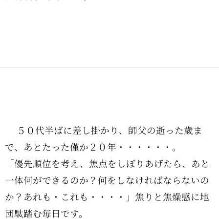
５０代半ばに差し掛かり、師父の逝った歳ま
で、あとたった僅か２０年・・・・・・。
「優先順位を考え、焦点をしぼりあげたら、あと
一体何ができるのか？何をしなければならないの
か？あれも・これも・・・・」焦りと焦燥感に地
団駄踏む毎日です。