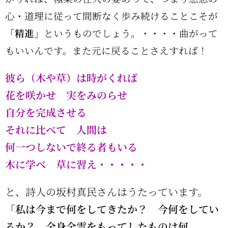
心・道理に従って間断なく歩み続けることこそが
「精進」
というものでしょう。・・・・曲がって
もいいんです。また元に戻ることさえすれば！
彼ら（木や草）は時がくれば
花を咲かせ 実をみのらせ
自分を完成させる
それに比べて 人間は
何一つしないで終る者もいる
木に学べ 草に習え・・・・・
と、詩人の坂村真民さんはうたっています。
「私は今まで何をしてきたか？ 今何をしてい
るか？ 全身全霊をもってしたものは何