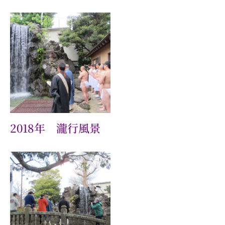
2018年 瀧行風景