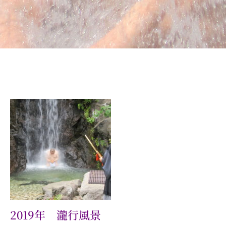
2019年 瀧行風景