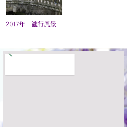
2017年 瀧行風景